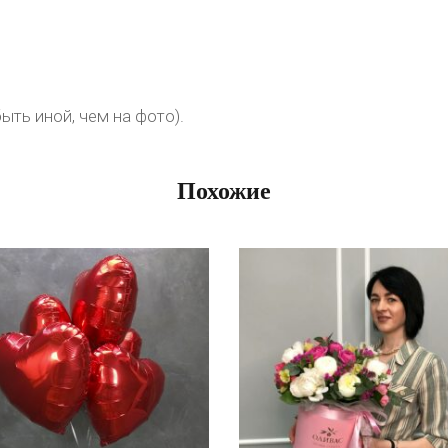
ть иной, чем на фото).
Похожие