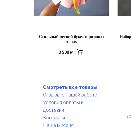
Стильный летний букет в розовых
Набор
тонах
3 500
₽
Смотреть все товары
Отзывы о нашей работе
Условия оплаты и
доставки
+7
Контакты
Наша миссия