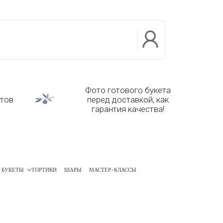
5
Фото готового букета
нтов
перед доставкой, как
гарантия качества!
 БУКЕТЫ
ТОРТИКИ
ШАРЫ
МАСТЕР-КЛАССЫ