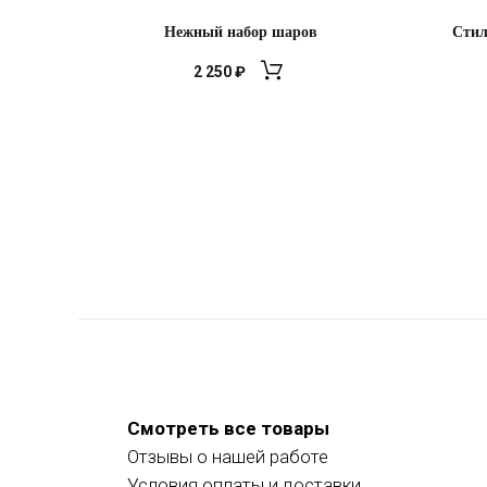
Нежный набор шаров
Стил
2 250
₽
Смотреть все товары
Отзывы о нашей работе
Условия оплаты и доставки