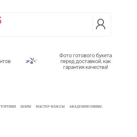
5
Фото готового букета
нтов
перед доставкой, как
гарантия качества!
ТОРТИКИ
ШАРЫ
МАСТЕР-КЛАССЫ
АКАДЕМИЯ ОЛИВАС