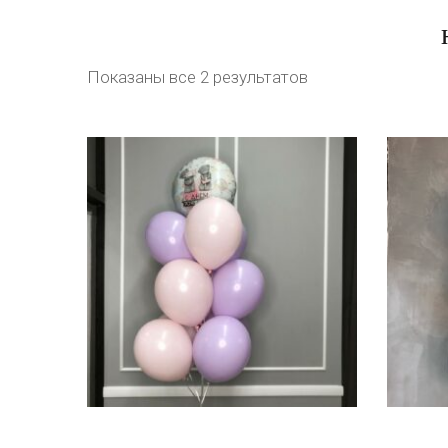
Показаны все 2 результатов