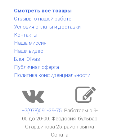
Смотреть все товары
Отзывы о нашей работе
Условия оплаты и доставки
Контакты
Наша миссия
Наши видео
Блог Oliva's
Публичная оферта
Политика конфиденциальности
+7(978)091-39-75
. Работаем с 9-
00 до 20-00. Феодосия, бульвар
Старшинова 25, район рынка
Соната