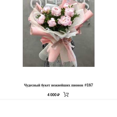
Чудесный букет нежнейших пионов #187
4 000
₽