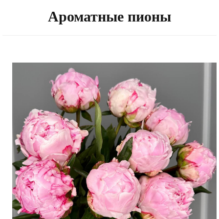
Ароматные пионы