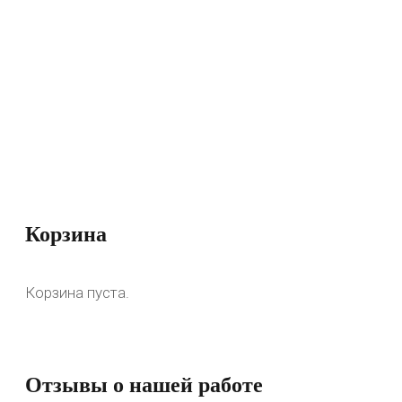
Корзина
Корзина пуста.
Отзывы о нашей работе