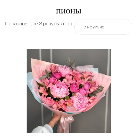
пионы
Показаны все 8 результатов