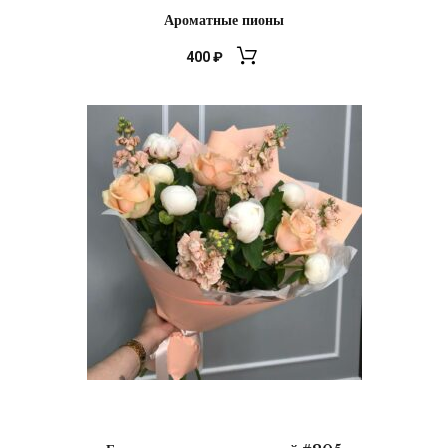
Ароматные пионы
400
₽