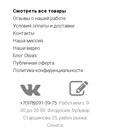
Смотреть все товары
Отзывы о нашей работе
Условия оплаты и доставки
Контакты
Наша миссия
Наши видео
Блог Oliva's
Публичная оферта
Политика конфиденциальности
+7(978)091-39-75
. Работаем с 9-
00 до 20-00. Феодосия, бульвар
Старшинова 25, район рынка
Соната