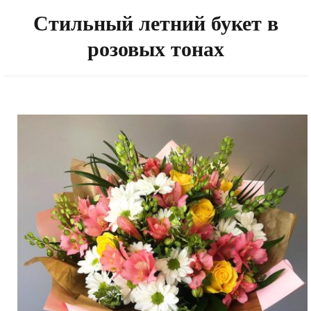
Стильный летний букет в
розовых тонах