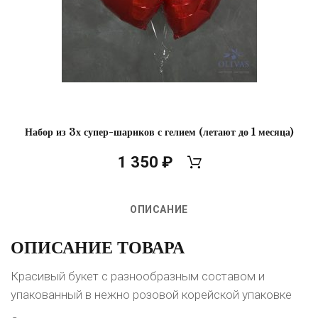
Набор из 3х супер-шариков с гелием (летают до 1 месяца)
1 350
₽
ОПИСАНИЕ
ОПИСАНИЕ ТОВАРА
Красивый букет с разнообразным составом и
упакованный в нежно розовой корейской упаковке