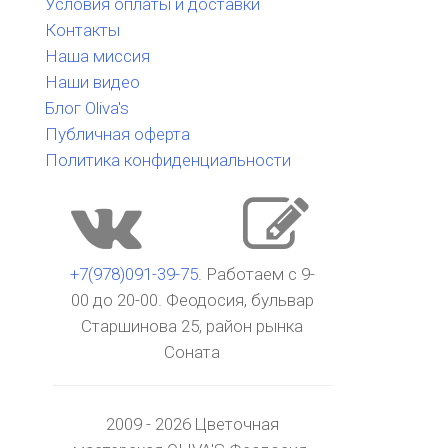
Условия оплаты и доставки
Контакты
Наша миссия
Наши видео
Блог Oliva's
Публичная оферта
Политика конфиденциальности
+7(978)091-39-75
. Работаем с 9-
00 до 20-00. Феодосия, бульвар
Старшинова 25, район рынка
Соната
2009 - 2026 Цветочная