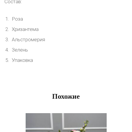
Состав:
Роза
Хризантема
Альстромерия
Зелень
Упаковка
Похожие