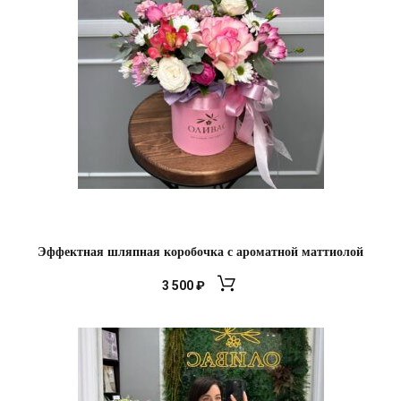
Эффектная шляпная коробочка с ароматной маттиолой
3 500
₽