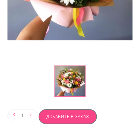
Количество
ДОБАВИТЬ В ЗАКАЗ
товара
Стильный