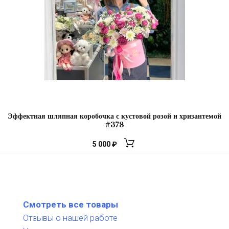
Эффектная шляпная коробочка с кустовой розой и хризантемой
#378
5 000
₽
Смотреть все товары
Отзывы о нашей работе