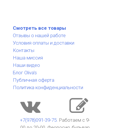
Смотреть все товары
Отзывы о нашей работе
Условия оплаты и доставки
Контакты
Наша миссия
Наши видео
Блог Oliva's
Публичная оферта
Политика конфиденциальности
+7(978)091-39-75
. Работаем с 9-
00 до 20-00. Феодосия, бульвар