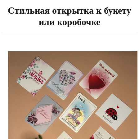
Стильная открытка к букету
или коробочке