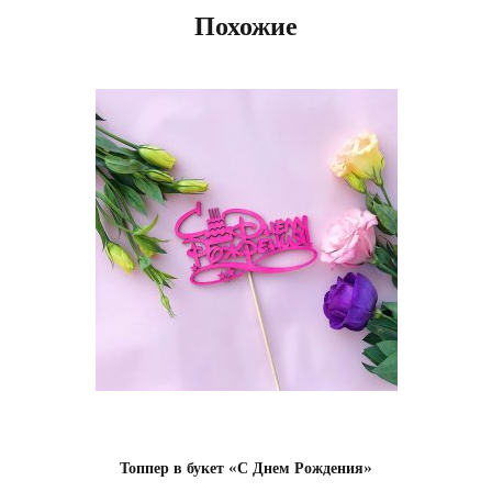
Похожие
Топпер в букет «С Днем Рождения»