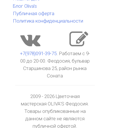
Блог Oliva's
Публичная оферта
Политика конфиденциальности
+7(978)091-39-75
. Работаем с 9-
00 до 20-00. Феодосия, бульвар
Старшинова 25, район рынка
Соната
2009 - 2026 Цветочная
мастерская OLIVA'S Феодосия.
Товары опубликованные на
данном сайте не являются
публичной офертой.