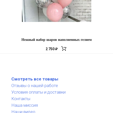
Нежный набор шаров наполненных гелием
2 750
₽
Смотреть все товары
Отзывы о нашей работе
Условия оплаты и доставки
Контакты
Наша миссия
Наши видео