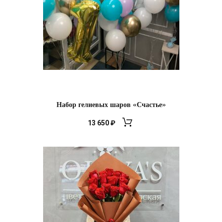
Набор гелиевых шаров «Счастье»
13 650
₽