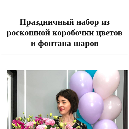
Праздничный набор из
роскошной коробочки цветов
и фонтана шаров