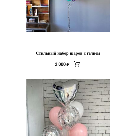
Стильный набор шаров с гелием
2 000
₽