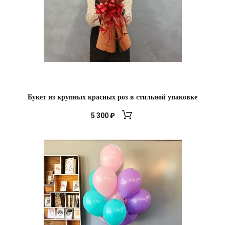
Букет из крупных красных роз в стильной упаковке
5 300
₽