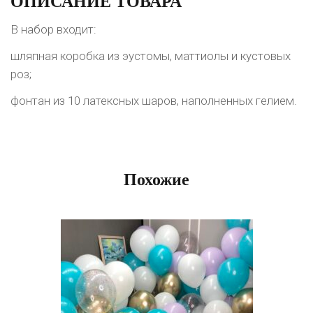
ОПИСАНИЕ ТОВАРА
В набор входит:
шляпная коробка из эустомы, маттиолы и кустовых
роз;
фонтан из 10 латексных шаров, наполненных гелием.
Похожие