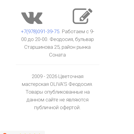
+7(978)091-39-75
. Работаем с 9-
00 до 20-00. Феодосия, бульвар
Старшинова 25, район рынка
Соната
2009 - 2026 Цветочная
мастерская OLIVA'S Феодосия.
Товары опубликованные на
данном сайте не являются
публичной офертой.