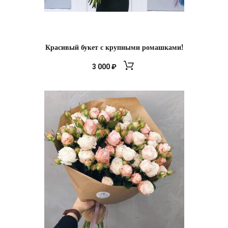
Красивый букет с крупными ромашками!
3 000
₽