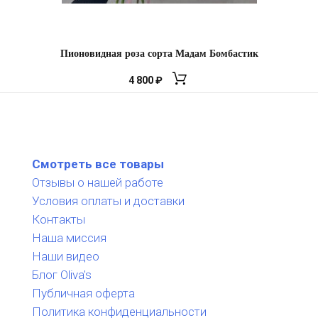
Пионовидная роза сорта Мадам Бомбастик
4 800
₽
Смотреть все товары
Отзывы о нашей работе
Условия оплаты и доставки
Контакты
Наша миссия
Наши видео
Блог Oliva's
Публичная оферта
Политика конфиденциальности