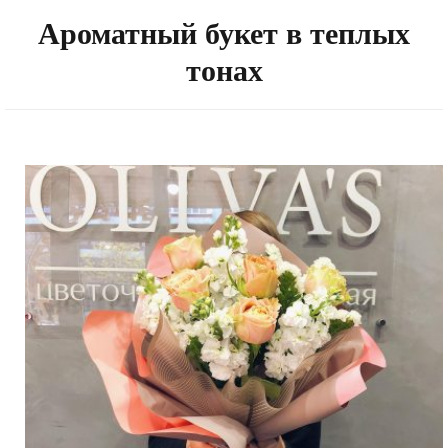
Ароматный букет в теплых
тонах