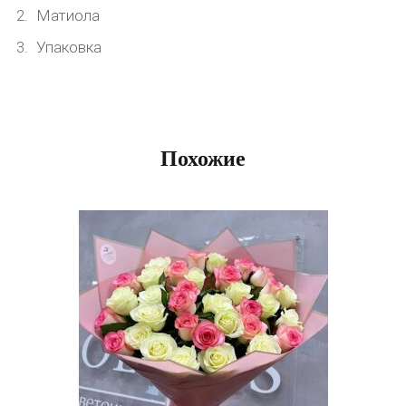
Матиола
Упаковка
Похожие