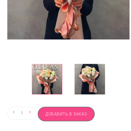
Количество
ДОБАВИТЬ В ЗАКАЗ
товара
Ароматный