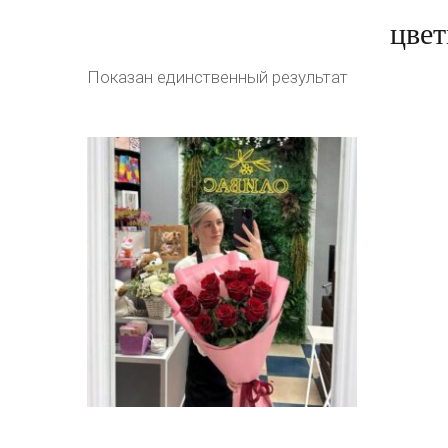
цвет
Показан единственный результат