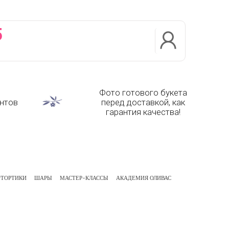
5
Фото готового букета
нтов
перед доставкой, как
гарантия качества!
ТОРТИКИ
ШАРЫ
МАСТЕР-КЛАССЫ
АКАДЕМИЯ ОЛИВАС