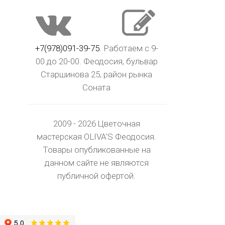
+7(978)091-39-75
. Работаем с 9-
00 до 20-00. Феодосия, бульвар
Старшинова 25, район рынка
Соната
2009 - 2026 Цветочная
мастерская OLIVA'S Феодосия.
Товары опубликованные на
данном сайте не являются
публичной офертой.