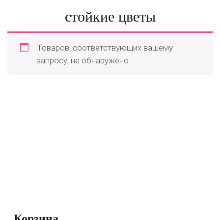
стойкие цветы
Товаров, соответствующих вашему
запросу, не обнаружено.
Корзина