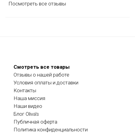
Посмотреть все отзывы
Смотреть все товары
Отзывы о нашей работе
Условия оплаты и доставки
Контакты
Наша миссия
Наши видео
Блог Oliva's
Публичная оферта
Политика конфиденциальности