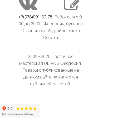
+7(978)091-39-75
. Работаем с 9-
00 до 20-00. Феодосия, бульвар
Старшинова 25, район рынка
Соната
2009 - 2026 Цветочная
мастерская OLIVA'S Феодосия.
Товары опубликованные на
данном сайте не являются
публичной офертой.