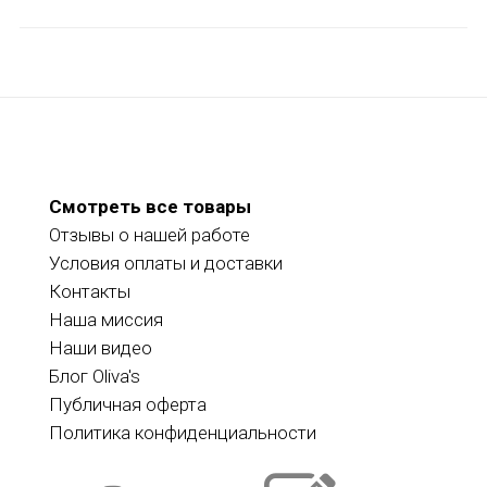
Смотреть все товары
Отзывы о нашей работе
Условия оплаты и доставки
Контакты
Наша миссия
Наши видео
Блог Oliva's
Публичная оферта
Политика конфиденциальности