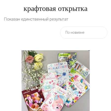
крафтовая открытка
Показан единственный результат