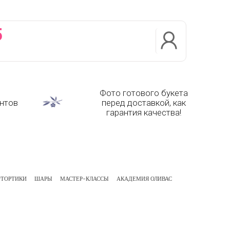
5
Фото готового букета
нтов
перед доставкой, как
гарантия качества!
ТОРТИКИ
ШАРЫ
МАСТЕР-КЛАССЫ
АКАДЕМИЯ ОЛИВАС