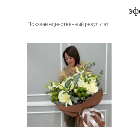
эф
Показан единственный результат