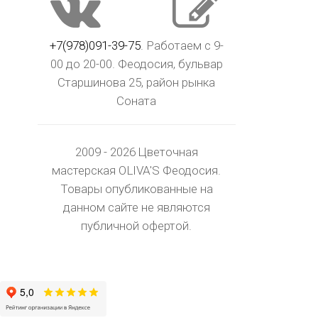
+7(978)091-39-75
. Работаем с 9-
00 до 20-00. Феодосия, бульвар
Старшинова 25, район рынка
Соната
2009 - 2026 Цветочная
мастерская OLIVA'S Феодосия.
Товары опубликованные на
данном сайте не являются
публичной офертой.