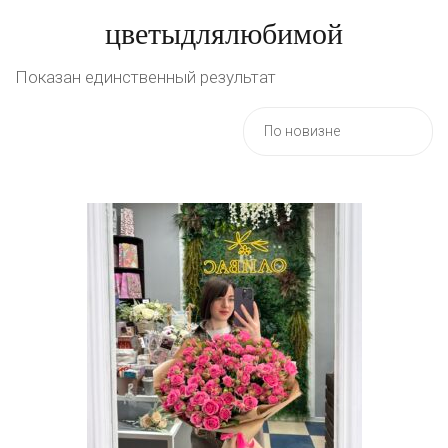
цветыдлялюбимой
Показан единственный результат