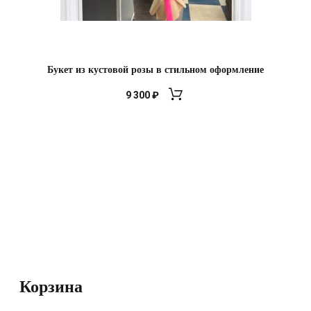
Букет из кустовой розы в стильном оформление
9 300
₽
Корзина