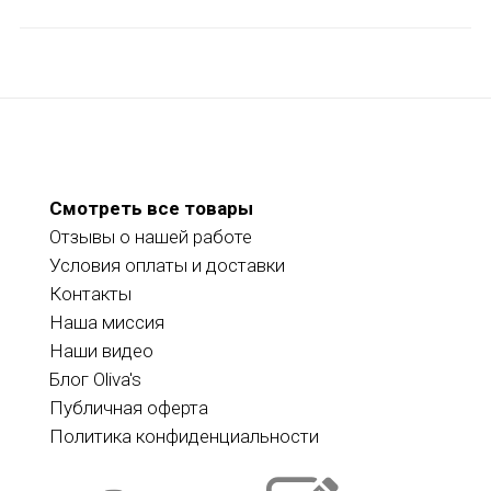
Смотреть все товары
Отзывы о нашей работе
Условия оплаты и доставки
Контакты
Наша миссия
Наши видео
Блог Oliva's
Публичная оферта
Политика конфиденциальности