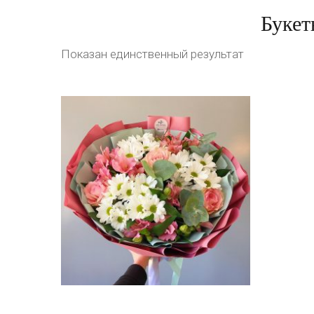
Букет
Показан единственный результат