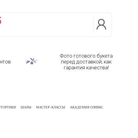
5
Фото готового букета
нтов
перед доставкой, как
гарантия качества!
ТОРТИКИ
ШАРЫ
МАСТЕР-КЛАССЫ
АКАДЕМИЯ ОЛИВАС