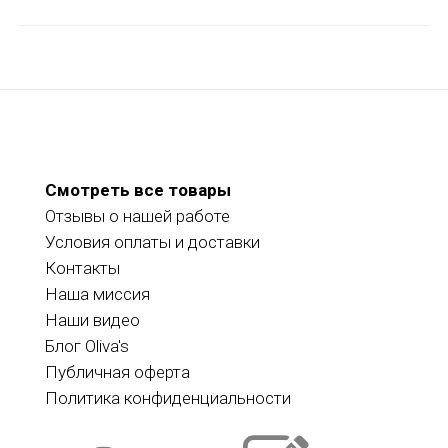
Смотреть все товары
Отзывы о нашей работе
Условия оплаты и доставки
Контакты
Наша миссия
Наши видео
Блог Oliva's
Публичная оферта
Политика конфиденциальности