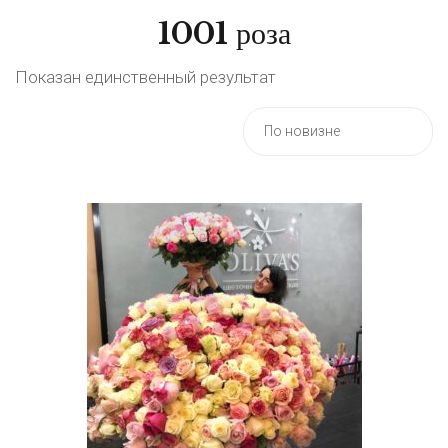
1001 роза
Показан единственный результат