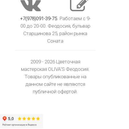
+7(978)091-39-75
. Работаем с 9-
00 до 20-00. Феодосия, бульвар
Старшинова 25, район рынка
Соната
2009 - 2026 Цветочная
мастерская OLIVA'S Феодосия.
Товары опубликованные на
данном сайте не являются
публичной офертой.