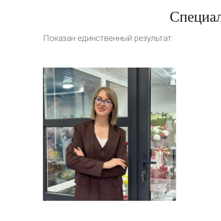
Специал
Показан единственный результат