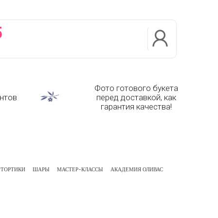
5
Фото готового букета
нтов
перед доставкой, как
гарантия качества!
ТОРТИКИ
ШАРЫ
МАСТЕР-КЛАССЫ
АКАДЕМИЯ ОЛИВАС