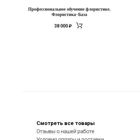
Профессиональное обучение флористике.
Флористика-База
38 000
₽
Смотреть все товары
Отзывы о нашей работе
Условия оплаты и доставки