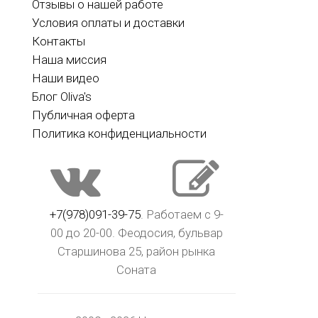
Отзывы о нашей работе
Условия оплаты и доставки
Контакты
Наша миссия
Наши видео
Блог Oliva's
Публичная оферта
Политика конфиденциальности
+7(978)091-39-75
. Работаем с 9-
00 до 20-00. Феодосия, бульвар
Старшинова 25, район рынка
Соната