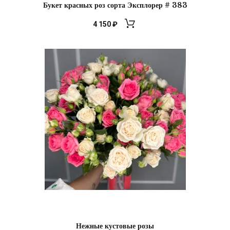
Букет красных роз сорта Эксплорер # 383
4 150
₽
Нежные кустовые розы