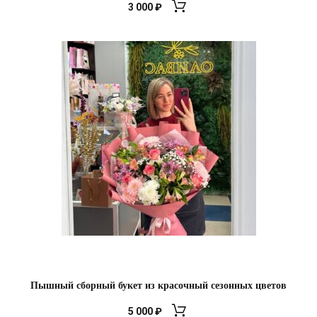
3 000
₽
Пышный сборный букет из красочный сезонных цветов
5 000
₽