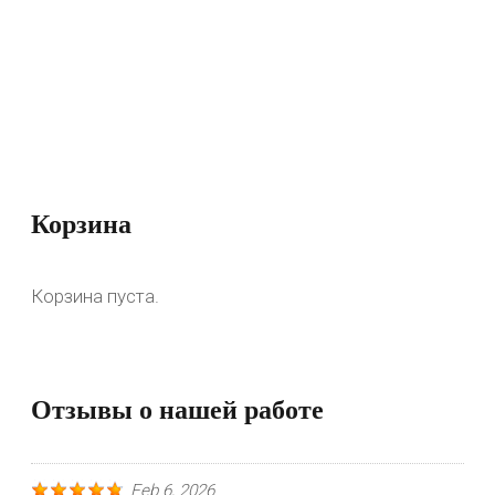
Корзина
Корзина пуста.
Отзывы о нашей работе
Feb 6, 2026