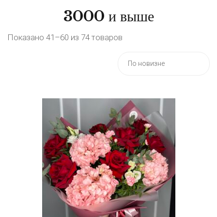
3000 и выше
Показано 41–60 из 74 товаров