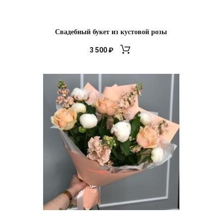
Свадебный букет из кустовой розы
3 500
₽