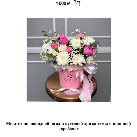
4 000
₽
Микс из пионовидной розы и кустовой хризантемы в шляпной
коробочке