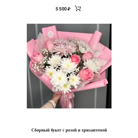
5 500
₽
Сборный букет с розой и хризантемой