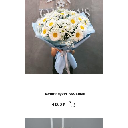
Летний букет ромашек
4 000
₽