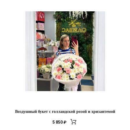
Воздушный букет с голландской розой и хризантемой
5 850
₽