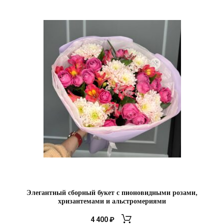
Элегантный сборный букет с пионовидными розами,
хризантемами и альстромериями
4 400
₽