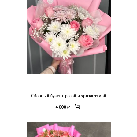
Сборный букет с розой и хризантемой
4 000
₽