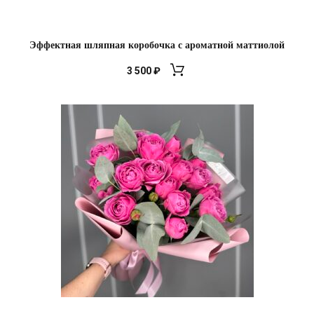
Эффектная шляпная коробочка с ароматной маттиолой
3 500
₽