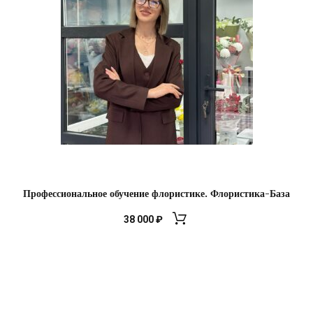
Профессиональное обучение флористике. Флористика-База
38 000
₽