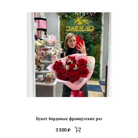
Букет бордовых французских роз
3 500
₽