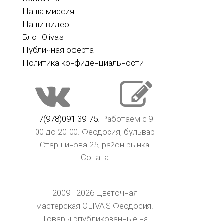
Наша миссия
Наши видео
Блог Oliva's
Публичная оферта
Политика конфиденциальности
+7(978)091-39-75
. Работаем с 9-
00 до 20-00. Феодосия, бульвар
Старшинова 25, район рынка
Соната
2009 - 2026 Цветочная
мастерская OLIVA'S Феодосия.
Товары опубликованные на