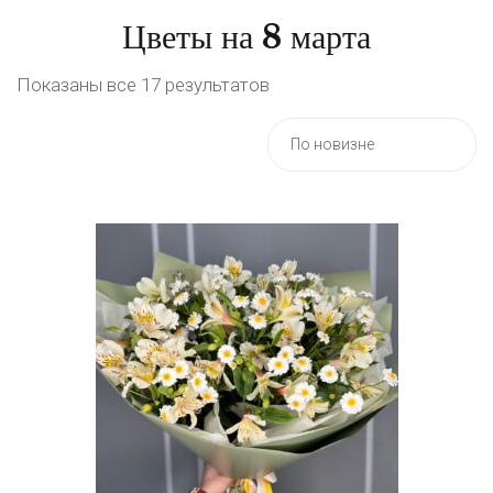
Цветы на 8 марта
Показаны все 17 результатов