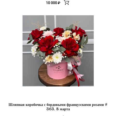
10 000
₽
Шляпная коробочка с бордовыми французскими розами #
363. 8 марта