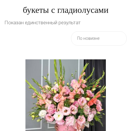
букеты с гладиолусами
Показан единственный результат