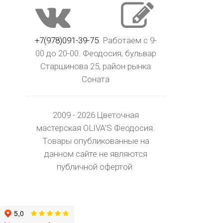
+7(978)091-39-75
. Работаем с 9-
00 до 20-00. Феодосия, бульвар
Старшинова 25, район рынка
Соната
2009 - 2026 Цветочная
мастерская OLIVA'S Феодосия.
Товары опубликованные на
данном сайте не являются
публичной офертой.