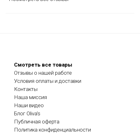
Смотреть все товары
Отзывы о нашей работе
Условия оплаты и доставки
Контакты
Наша миссия
Наши видео
Блог Oliva's
Публичная оферта
Политика конфиденциальности