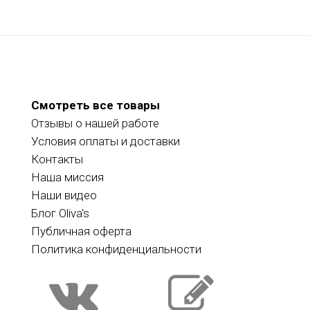
Смотреть все товары
Отзывы о нашей работе
Условия оплаты и доставки
Контакты
Наша миссия
Наши видео
Блог Oliva's
Публичная оферта
Политика конфиденциальности